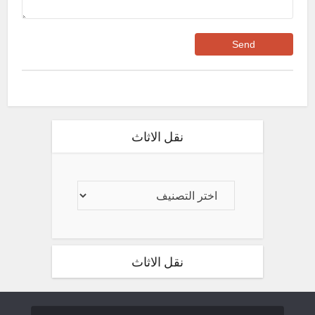
نقل الاثاث
نقل الاثاث