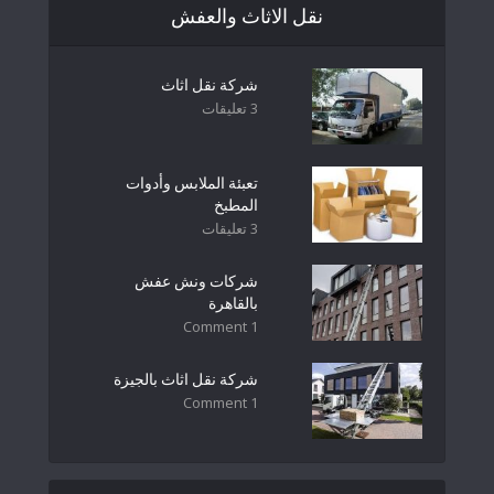
نقل الاثاث والعفش
شركة نقل اثاث
3 تعليقات
تعبئة الملابس وأدوات
المطبخ
3 تعليقات
شركات ونش عفش
بالقاهرة
1 Comment
شركة نقل اثاث بالجيزة
1 Comment