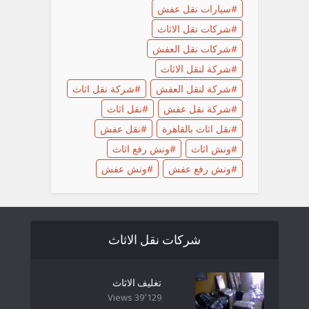
سيارات نقل عفش
شركات نقل الاثاث
شركات نقل العفش
شركة لنقل الاثاث
شركة لنقل العفش
شركة نقل اثاث
شركة نقل عفش
نقل اثاث
نقل اثاث بالقاهرة
نقل عفش
ونش اثاث
ونش رفع اثاث
ونش رفع عفش
ونش عفش
شركات نقل الاثاث
تغليف الاثاث
39٬129 Views