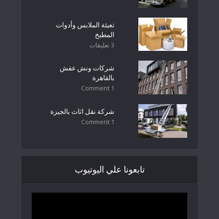
تعبئة الملابس وأدوات
المطبخ
3 تعليقات
شركات ونش عفش
بالقاهرة
1 Comment
شركة نقل اثاث بالجيزة
1 Comment
تابعونا علي اليوتيوب