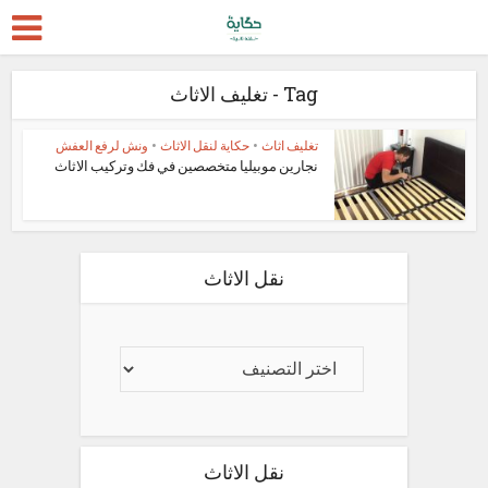
Tag - تغليف الاثاث
تغليف اثاث
•
حكاية لنقل الاثاث
•
ونش لرفع العفش
نجارين موبيليا متخصصين في فك وتركيب الاثاث
نقل الاثاث
نقل الاثاث