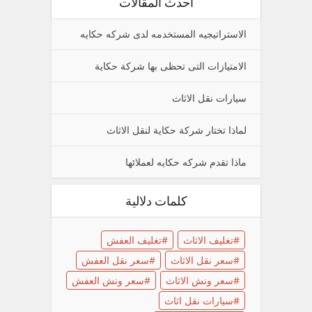
أحدث المقالات
الاستراتيجيه المستخدمه لدى شركه حكايه
الامتيازات التى تحظى بها شركة حكاية
سيارات نقل الاثاث
لماذا تختار شركة حكاية لنقل الاثاث
ماذا تقدم شركه حكايه لعملائها
كلمات دلالية
تغليف الاثاث
تغليف العفش
سعر نقل الاثاث
سعر نقل العفش
سعر ونش الاثاث
سعر ونش العفش
سيارات نقل اثاث