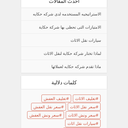
أحدث المقالات
الاستراتيجيه المستخدمه لدى شركه حكايه
الامتيازات التى تحظى بها شركة حكاية
سيارات نقل الاثاث
لماذا تختار شركة حكاية لنقل الاثاث
ماذا تقدم شركه حكايه لعملائها
كلمات دلالية
تغليف الاثاث
تغليف العفش
سعر نقل الاثاث
سعر نقل العفش
سعر ونش الاثاث
سعر ونش العفش
سيارات نقل اثاث