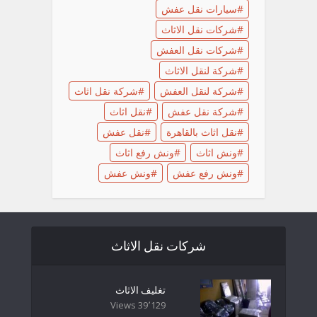
سيارات نقل عفش
شركات نقل الاثاث
شركات نقل العفش
شركة لنقل الاثاث
شركة لنقل العفش
شركة نقل اثاث
شركة نقل عفش
نقل اثاث
نقل اثاث بالقاهرة
نقل عفش
ونش اثاث
ونش رفع اثاث
ونش رفع عفش
ونش عفش
شركات نقل الاثاث
تغليف الاثاث
39٬129 Views