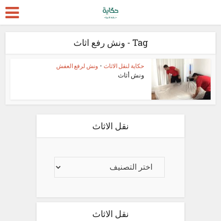
Tag - ونش رفع اثاث
حكاية لنقل الاثاث
•
ونش لرفع العفش
ونش أثاث
نقل الاثاث
نقل الاثاث