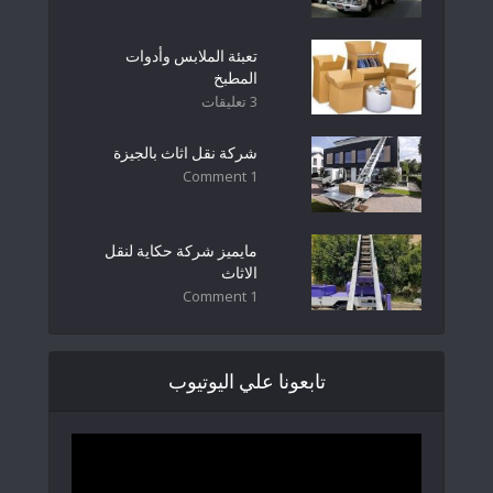
تعبئة الملابس وأدوات
المطبخ
3 تعليقات
شركة نقل اثاث بالجيزة
1 Comment
مايميز شركة حكاية لنقل
الاثاث
1 Comment
تابعونا علي اليوتيوب