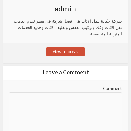
admin
شركة حكاية لنقل الاثاث هي افضل شركة فى مصر تقدم خدمات
نقل الاثاث وفك وتركيب العفش وتغليف الاثاث وجميع الخدمات
المنزلية المتخصصة
View all posts
Leave a Comment
Comment