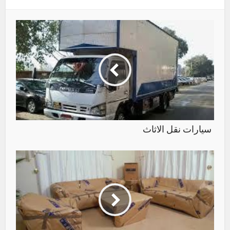
سيارات نقل الاثاث