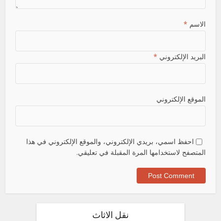
الاسم
*
البريد الإلكتروني
*
الموقع الإلكتروني
احفظ اسمي، بريدي الإلكتروني، والموقع الإلكتروني في هذا
المتصفح لاستخدامها المرة المقبلة في تعليقي.
نقل الاثاث