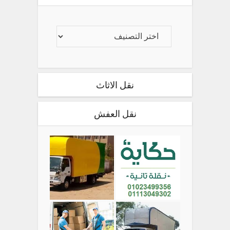
نقل الاثاث
نقل العفش