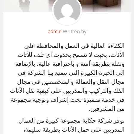
admin
Written by
الكفاءة العالية في العمل والمحافظة على
الأثاث، بحيث لا تسمح بحدوث اي تلف للأثاث
ونقله بطريقة آمنة و باحترافية عالية، بالإضافة
الي الخبرة الكبيرة التي تتمتع بها الشركة في
مجال النقل والعمالة والمتخصصين في مجال
الفك والتركيب والمدربين علي كيفية نقل الأثاث
في خدمة متميزة تحت إشراف وتوجيه مجموعة
من المشرفين.
توفر شركة حكاية مجموعة كبيرة من العمال
المدربين على حمل الأثاث بطريقة سليمة،