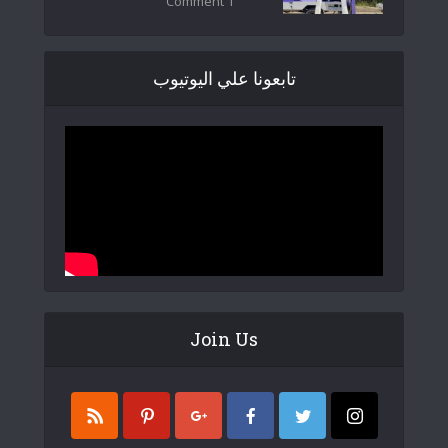
1 Comment
تابعونا علي اليوتيوب
Join Us