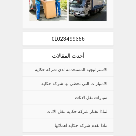
01023499356
أحدث المقالات
الاستراتيجيه المستخدمه لدى شركه حكايه
الامتيازات التى تحظى بها شركة حكاية
سيارات نقل الاثاث
لماذا تختار شركة حكاية لنقل الاثاث
ماذا تقدم شركه حكايه لعملائها