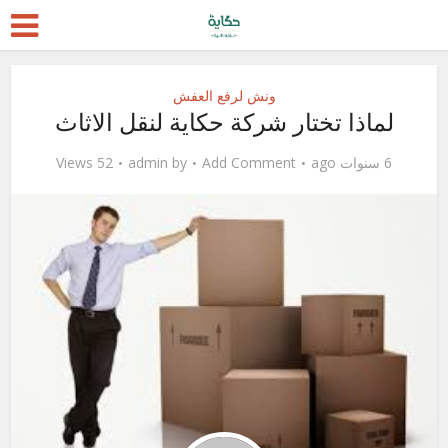
ونش لرفع العفش
لماذا تختار شركة حكاية لنقل الاثاث
6 سنوات ago
Add Comment
by
admin
52 Views