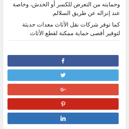
وحمايته من التعرض للكسر أو الخدش، وخاصة
عند إنزاله عن طريق السلالم.
كما توفر شركات نقل الأثاث معدات حديثة
لتوفير أقصى حماية ممكنة لقطع الأثاث