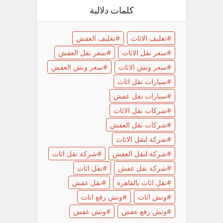
كلمات دلالية
تغليف الاثاث
تغليف العفش
سعر نقل الاثاث
سعر نقل العفش
سعر ونش الاثاث
سعر ونش العفش
سيارات نقل اثاث
سيارات نقل عفش
شركات نقل الاثاث
شركات نقل العفش
شركة لنقل الاثاث
شركة لنقل العفش
شركة نقل اثاث
شركة نقل عفش
نقل اثاث
نقل اثاث بالقاهرة
نقل عفش
ونش اثاث
ونش رفع اثاث
ونش رفع عفش
ونش عفش